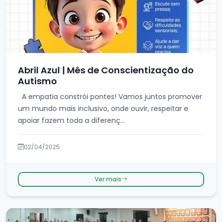
Abril Azul | Mês de Conscientização do
Autismo
A empatia constrói pontes! Vamos juntos promover
um mundo mais inclusivo, onde ouvir, respeitar e
apoiar fazem toda a diferenç...
02/04/2025
Ver mais