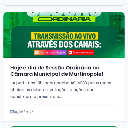
Hoje é dia de Sessão Ordinária na
Câmara Municipal de Martinópole!
A partir das 18h, acompanhe AO VIVO pelas redes
oficiais os debates, votações e ações que
constroem o presente e...
14/05/2025