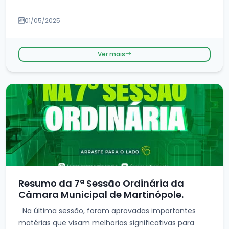
01/05/2025
Ver mais
Resumo da 7ª Sessão Ordinária da
Câmara Municipal de Martinópole.
Na última sessão, foram aprovadas importantes
matérias que visam melhorias significativas para