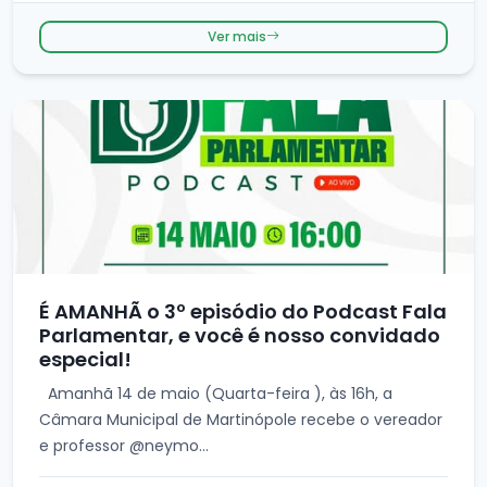
Ver mais
É AMANHÃ o 3º episódio do Podcast Fala
Parlamentar, e você é nosso convidado
especial!
Amanhã 14 de maio (Quarta-feira ), às 16h, a
Câmara Municipal de Martinópole recebe o vereador
e professor @neymo...