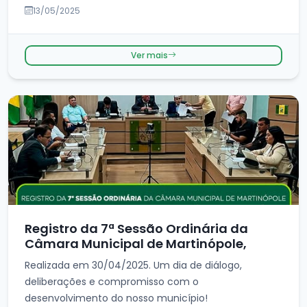
13/05/2025
Ver mais
Registro da 7ª Sessão Ordinária da
Câmara Municipal de Martinópole,
Realizada em 30/04/2025. Um dia de diálogo,
deliberações e compromisso com o
desenvolvimento do nosso município!