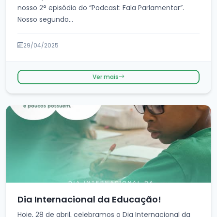
nosso 2° episódio do “Podcast: Fala Parlamentar”.
Nosso segundo...
29/04/2025
Ver mais
Dia Internacional da Educação!
Hoje, 28 de abril, celebramos o Dia Internacional da