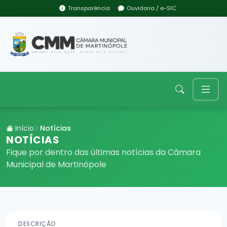
Transparência
Ouvidoria / e-SIC
Início
Notícias
NOTÍCIAS
Fique por dentro das últimas notícias da Câmara
Municipal de Martinópole
DESCRIÇÃO