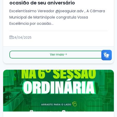
ocasião de seu aniversário
Excelentíssimo Vereador @joeaguiar.adv , A Câmara
Municipal de Martinópole congratula Vossa
Excelência por ocasião...
24/04/2025
Ver mais