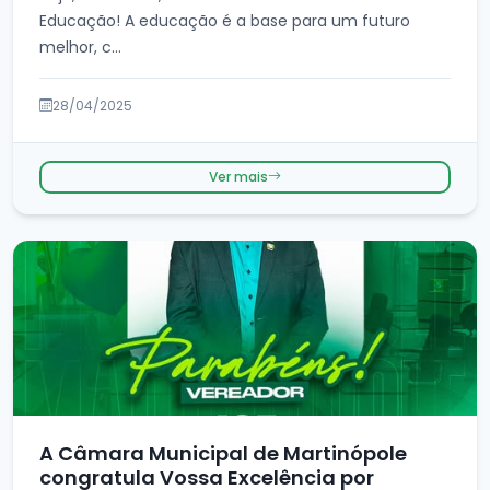
Educação! A educação é a base para um futuro
melhor, c...
28/04/2025
Ver mais
A Câmara Municipal de Martinópole
congratula Vossa Excelência por