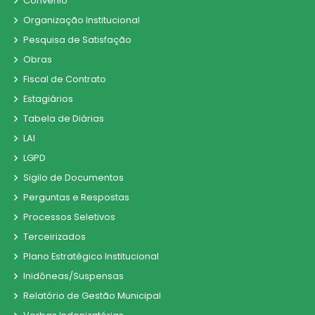
Convênio
Organização Institucional
Pesquisa de Satisfação
Obras
Fiscal de Contrato
Estagiários
Tabela de Diárias
LAI
LGPD
Sigilo de Documentos
Perguntas e Respostas
Processos Seletivos
Terceirizados
Plano Estratégico Institucional
Inidôneas/Suspensas
Relatório de Gestão Municipal