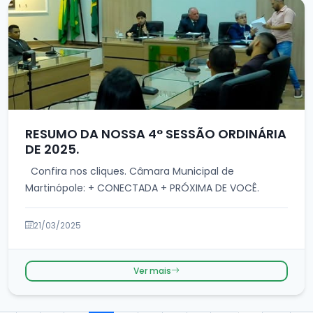
RESUMO DA NOSSA 4° SESSÃO ORDINÁRIA
DE 2025.
Confira nos cliques. Câmara Municipal de
Martinópole: + CONECTADA + PRÓXIMA DE VOCÊ.
21/03/2025
Ver mais