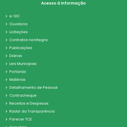
Acesso à Informação
e-SIC
Ouvidoria
Licitações
Contratos na Integra
Publicações
Diárias
Leis Municipais
Portarias
Matérias
Detalhamento de Pessoal
Contracheque
Receitas e Despesas
Radar da Transparência
Parecer TCE