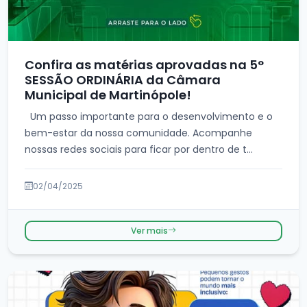
Confira as matérias aprovadas na 5°
SESSÃO ORDINÁRIA da Câmara
Municipal de Martinópole!
Um passo importante para o desenvolvimento e o
bem-estar da nossa comunidade. Acompanhe
nossas redes sociais para ficar por dentro de t...
02/04/2025
Ver mais