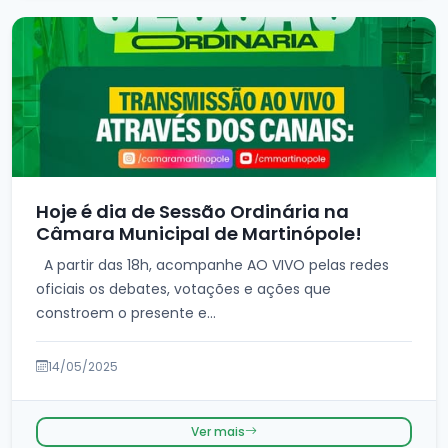
Hoje é dia de Sessão Ordinária na
Câmara Municipal de Martinópole!
A partir das 18h, acompanhe AO VIVO pelas redes
oficiais os debates, votações e ações que
constroem o presente e...
14/05/2025
Ver mais