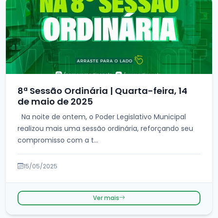
8ª Sessão Ordinária | Quarta-feira, 14
de maio de 2025
Na noite de ontem, o Poder Legislativo Municipal
realizou mais uma sessão ordinária, reforçando seu
compromisso com a t...
15/05/2025
Ver mais