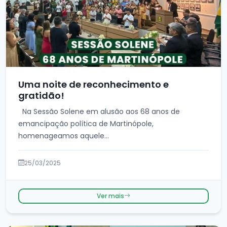
Uma noite de reconhecimento e
gratidão!
Na Sessão Solene em alusão aos 68 anos de
emancipação política de Martinópole,
homenageamos aquele...
25/03/2025
Ver mais