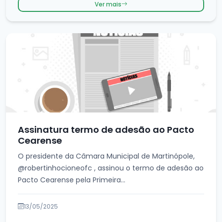
Ver mais
Assinatura termo de adesão ao Pacto
Cearense
O presidente da Câmara Municipal de Martinópole,
@robertinhocioneofc , assinou o termo de adesão ao
Pacto Cearense pela Primeira...
13/05/2025