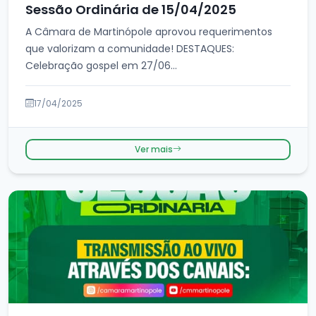
Sessão Ordinária de 15/04/2025
A Câmara de Martinópole aprovou requerimentos
que valorizam a comunidade! DESTAQUES:
Celebração gospel em 27/06...
17/04/2025
Ver mais