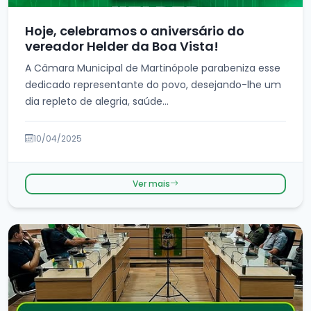
Hoje, celebramos o aniversário do
vereador Helder da Boa Vista!
A Câmara Municipal de Martinópole parabeniza esse
dedicado representante do povo, desejando-lhe um
dia repleto de alegria, saúde...
10/04/2025
Ver mais