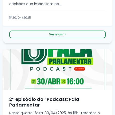
decisões que impactam no...
30/04/2025
Ver mais
2° episódio do “Podcast: Fala
Parlamentar
Nesta quarta-feira, 30/04/2025, às 16h. Teremos o