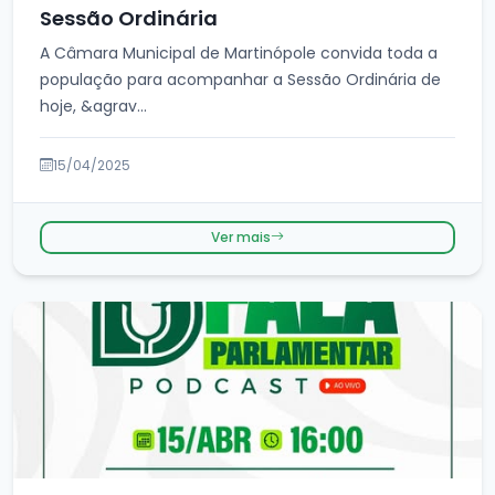
Sessão Ordinária
A Câmara Municipal de Martinópole convida toda a
população para acompanhar a Sessão Ordinária de
hoje, &agrav...
15/04/2025
Ver mais