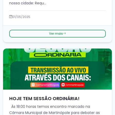
nossa cidade: Requ...
01/05/2025
Ver mais
HOJE TEM SESSÃO ORDINÁRIA!
Às 18:00 horas temos encontro marcado na
Câmara Municipal de Martinópole para debater as