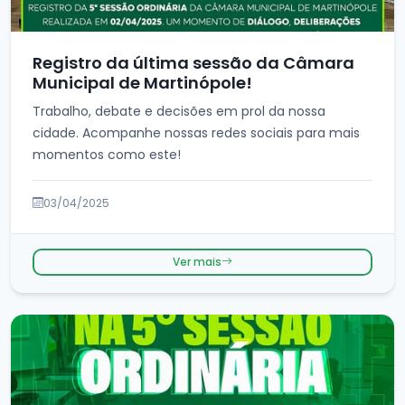
Registro da última sessão da Câmara
Municipal de Martinópole!
Trabalho, debate e decisões em prol da nossa
cidade. Acompanhe nossas redes sociais para mais
momentos como este!
03/04/2025
Ver mais