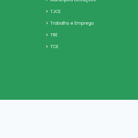
TJCE
Trabalho e Emprego
TRE
TCE