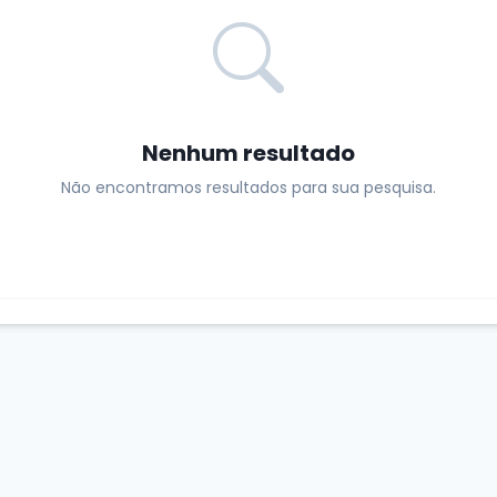
Nenhum resultado
Não encontramos resultados para sua pesquisa.