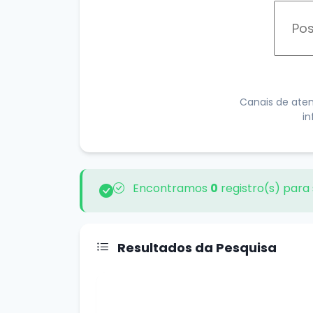
Canais de aten
in
Encontramos
0
registro(s) para
Resultados da Pesquisa