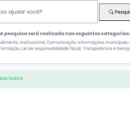
Pesqui
A pesquisa será realizada nas seguintes categorias:
dimento, Institucional, Comunicação, Informações municipais, 
formação, Lei de responsabilidade fiscal, Transparência e Serviç
 sua busca