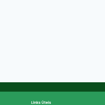
Links Úteis