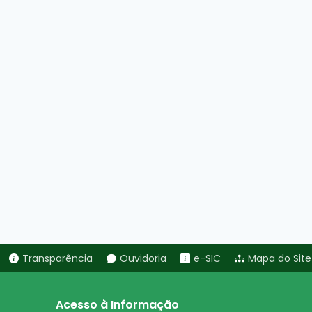
Transparência
Ouvidoria
e-SIC
Mapa do Site
Acesso à Informação