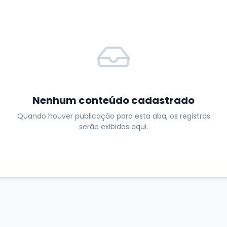
Nenhum conteúdo cadastrado
Quando houver publicação para esta aba, os registros
serão exibidos aqui.