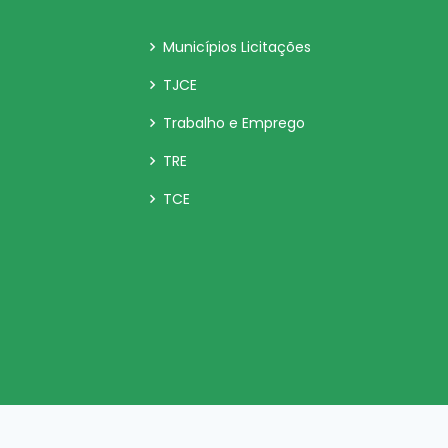
Municípios Licitações
TJCE
Trabalho e Emprego
TRE
TCE