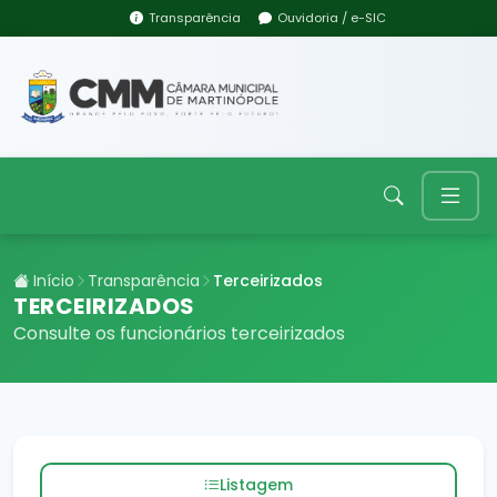
Transparência
Ouvidoria / e-SIC
Início
Transparência
Terceirizados
TERCEIRIZADOS
Consulte os funcionários terceirizados
Listagem