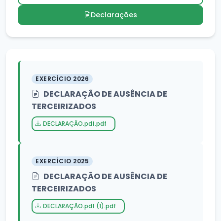
Declarações
EXERCÍCIO 2026
DECLARAÇÃO DE AUSÊNCIA DE
TERCEIRIZADOS
DECLARAÇÃO.pdf.pdf
EXERCÍCIO 2025
DECLARAÇÃO DE AUSÊNCIA DE
TERCEIRIZADOS
DECLARAÇÃO.pdf (1).pdf