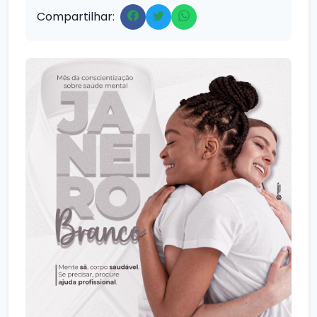
Compartilhar: