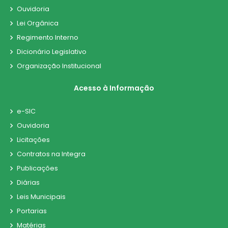
Ouvidoria
Lei Orgânica
Regimento Interno
Dicionário Legislativo
Organização Institucional
Acesso à Informação
e-SIC
Ouvidoria
Licitações
Contratos na Integra
Publicações
Diárias
Leis Municipais
Portarias
Matérias