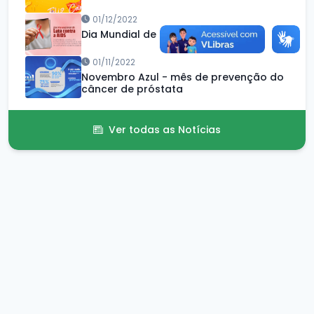
01/12/2022
Dia Mundial de Luta contra a AIDS
01/11/2022
Novembro Azul - mês de prevenção do
câncer de próstata
Ver todas as Notícias